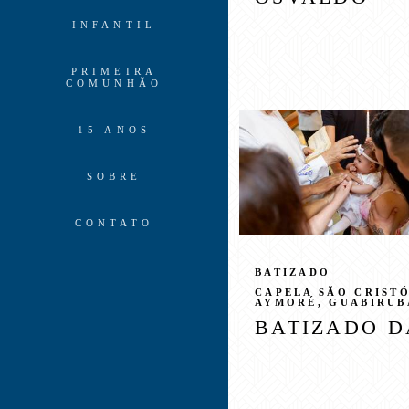
INFANTIL
PRIMEIRA
COMUNHÃO
15 ANOS
SOBRE
CONTATO
BATIZADO
CAPELA SÃO CRIST
AYMORÉ, GUABIRUB
BATIZADO DA