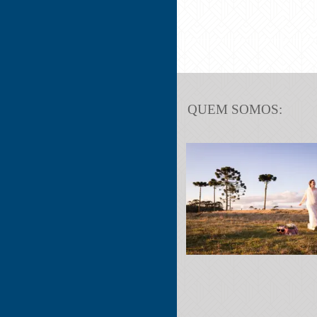
QUEM SOMOS: