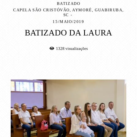
BATIZADO
CAPELA SÃO CRISTÓVÃO, AYMORÉ, GUABIRUBA,
SC
15/MAIO/2019
BATIZADO DA LAURA
1328
visualizações