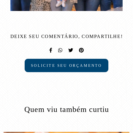
DEIXE SEU COMENTÁRIO, COMPARTILHE!
SOLICITE SEU ORÇAMENTO
Quem viu também curtiu