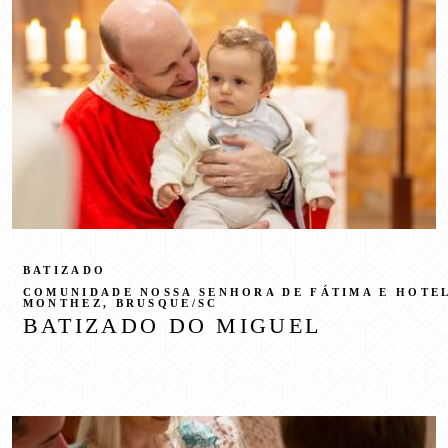
BATIZADO
COMUNIDADE NOSSA SENHORA DE FÁTIMA E HOTE
MONTHEZ, BRUSQUE/SC
BATIZADO DO MIGUEL