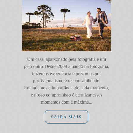
Um casal apaixonado pela fotografia e um
pelo outro!Desde 2009 atuando na fotografia,
trazemos experiência e prezamos por
profissionalismo e responsabilidade.
Entendemos a importância de cada momento,
e nosso compromisso é eternizar esses
momentos com a máxima...
SAIBA MAIS