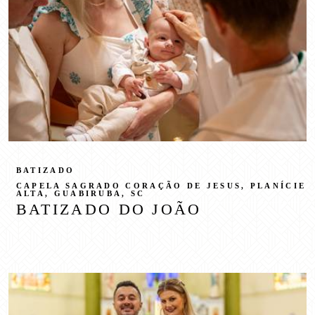
BATIZADO
CAPELA SAGRADO CORAÇÃO DE JESUS, PLANÍCIE
ALTA, GUABIRUBA, SC
BATIZADO DO JOÃO