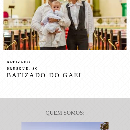
BATIZADO
BRUSQUE, SC
BATIZADO DO GAEL
QUEM SOMOS: