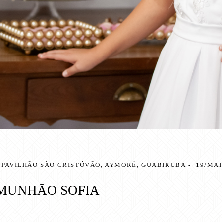
PAVILHÃO SÃO CRISTÓVÃO, AYMORÉ, GUABIRUBA
19/MAI
OMUNHÃO SOFIA