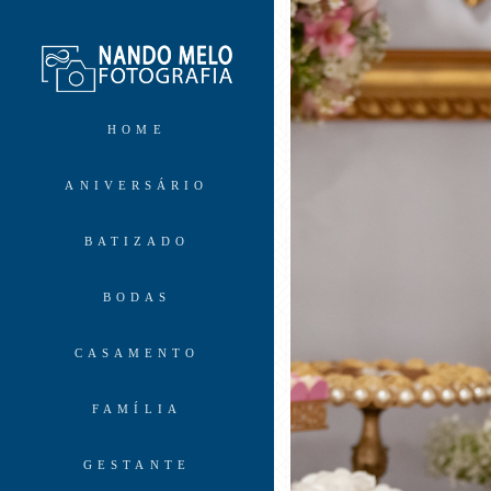
HOME
ANIVERSÁRIO
BATIZADO
BODAS
CASAMENTO
FAMÍLIA
GESTANTE