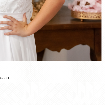
O/2019