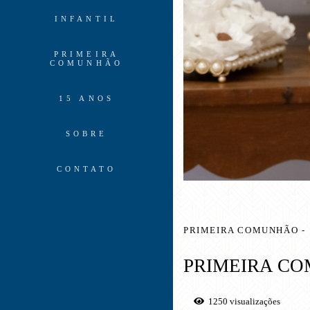
INFANTIL
PRIMEIRA
COMUNHÃO
15 ANOS
SOBRE
CONTATO
PRIMEIRA COMUNHÃO
PRIMEIRA C
1250
visualizações