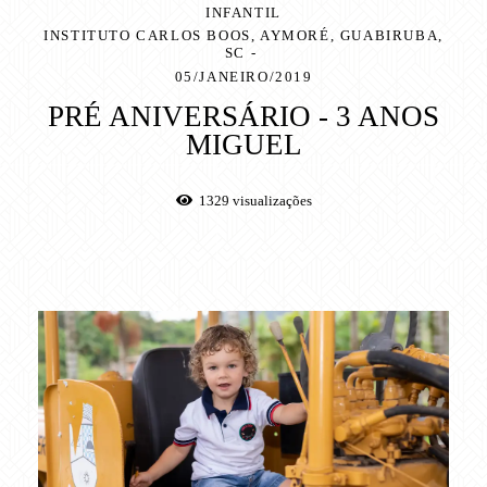
INFANTIL
INSTITUTO CARLOS BOOS, AYMORÉ, GUABIRUBA,
SC
05/JANEIRO/2019
PRÉ ANIVERSÁRIO - 3 ANOS
MIGUEL
1329
visualizações