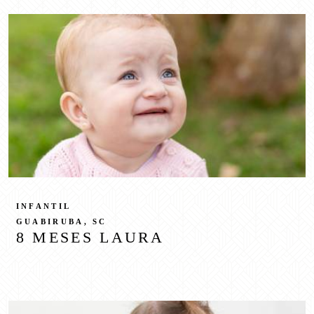
INFANTIL
GUABIRUBA, SC
8 MESES LAURA