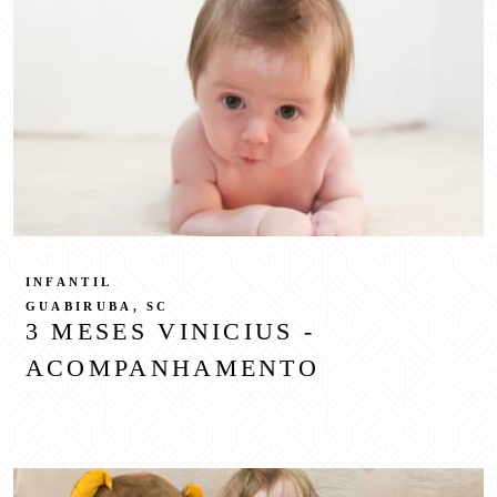
INFANTIL
GUABIRUBA, SC
3 MESES VINICIUS -
ACOMPANHAMENTO