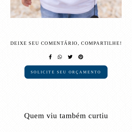
DEIXE SEU COMENTÁRIO, COMPARTILHE!
SOLICITE SEU ORÇAMENTO
Quem viu também curtiu