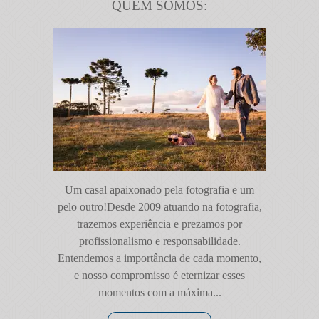
QUEM SOMOS:
Um casal apaixonado pela fotografia e um
pelo outro!Desde 2009 atuando na fotografia,
trazemos experiência e prezamos por
profissionalismo e responsabilidade.
Entendemos a importância de cada momento,
e nosso compromisso é eternizar esses
momentos com a máxima...