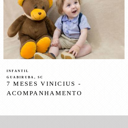
INFANTIL
GUABIRUBA, SC
7 MESES VINICIUS -
ACOMPANHAMENTO