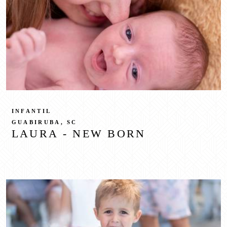
INFANTIL
GUABIRUBA, SC
LAURA - NEW BORN