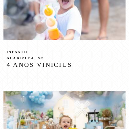
INFANTIL
GUABIRUBA, SC
4 ANOS VINICIUS