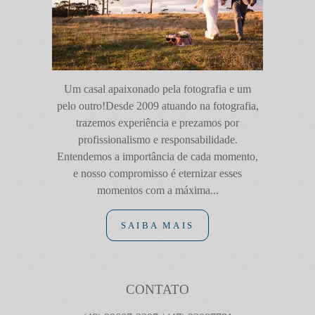
Um casal apaixonado pela fotografia e um
pelo outro!Desde 2009 atuando na fotografia,
trazemos experiência e prezamos por
profissionalismo e responsabilidade.
Entendemos a importância de cada momento,
e nosso compromisso é eternizar esses
momentos com a máxima...
SAIBA MAIS
CONTATO