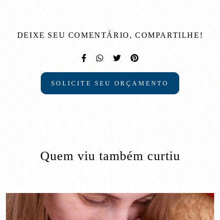
DEIXE SEU COMENTÁRIO, COMPARTILHE!
SOLICITE SEU ORÇAMENTO
Quem viu também curtiu