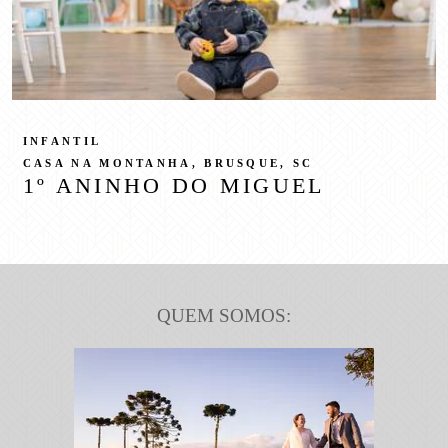
INFANTIL
CASA NA MONTANHA, BRUSQUE, SC
1º ANINHO DO MIGUEL
QUEM SOMOS: