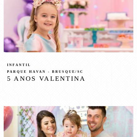
INFANTIL
PARQUE HAVAN - BRUSQUE/SC
5 ANOS VALENTINA