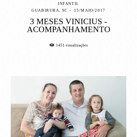
INFANTIL
GUABIRUBA, SC
15/MAIO/2017
3 MESES VINICIUS -
ACOMPANHAMENTO
1451
visualizações