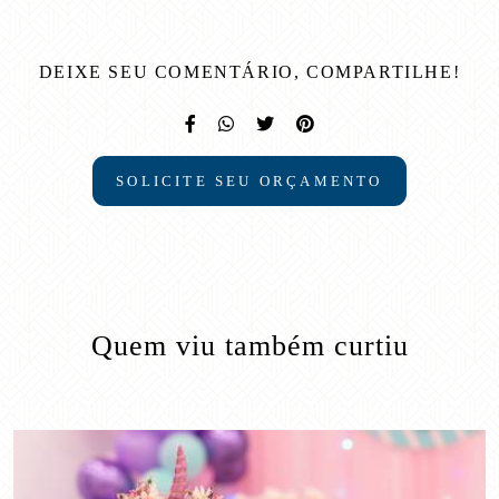
DEIXE SEU COMENTÁRIO, COMPARTILHE!
SOLICITE SEU ORÇAMENTO
Quem viu também curtiu