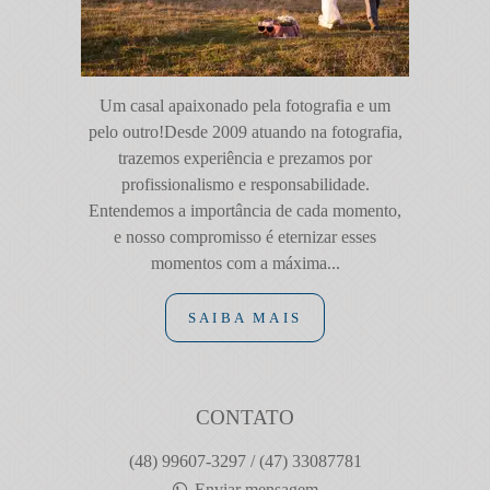
Um casal apaixonado pela fotografia e um
pelo outro!Desde 2009 atuando na fotografia,
trazemos experiência e prezamos por
profissionalismo e responsabilidade.
Entendemos a importância de cada momento,
e nosso compromisso é eternizar esses
momentos com a máxima...
SAIBA MAIS
CONTATO
(48) 99607-3297 / (47) 33087781
Enviar mensagem