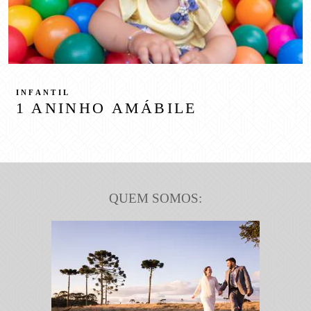
INFANTIL
1 ANINHO AMÁBILE
QUEM SOMOS: