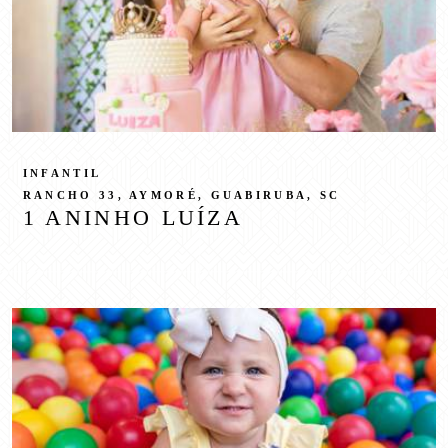
INFANTIL
RANCHO 33, AYMORÉ, GUABIRUBA, SC
1 ANINHO LUÍZA