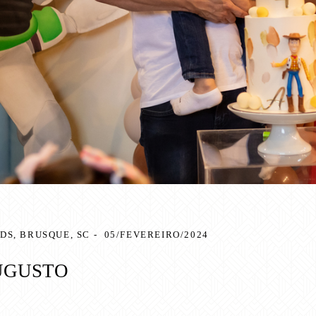
IDS, BRUSQUE, SC
05/FEVEREIRO/2024
UGUSTO