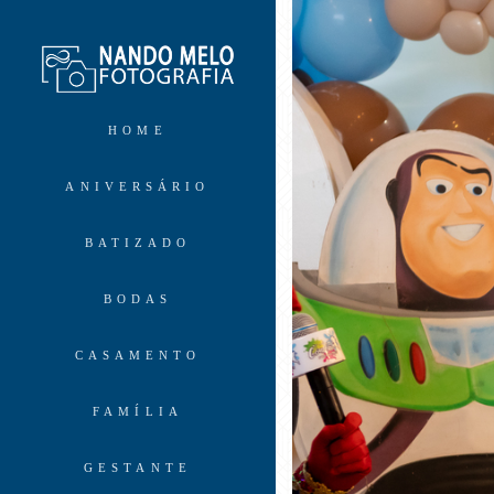
HOME
ANIVERSÁRIO
BATIZADO
BODAS
CASAMENTO
FAMÍLIA
GESTANTE