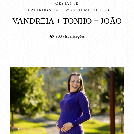
GESTANTE
GUABIRUBA, SC
29/SETEMBRO/2023
VANDRÉIA + TONHO = JOÃO
908
visualizações