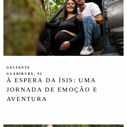
GESTANTE
GUABIRUBA, SC
À ESPERA DA ÍSIS: UMA
JORNADA DE EMOÇÃO E
AVENTURA