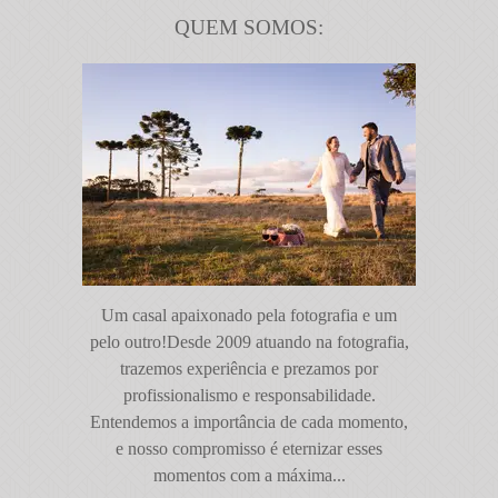
QUEM SOMOS:
Um casal apaixonado pela fotografia e um
pelo outro!Desde 2009 atuando na fotografia,
trazemos experiência e prezamos por
profissionalismo e responsabilidade.
Entendemos a importância de cada momento,
e nosso compromisso é eternizar esses
momentos com a máxima...