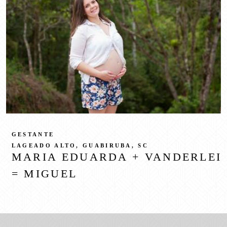
GESTANTE
LAGEADO ALTO, GUABIRUBA, SC
MARIA EDUARDA + VANDERLEI
= MIGUEL