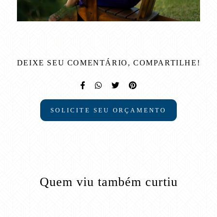
DEIXE SEU COMENTÁRIO, COMPARTILHE!
SOLICITE SEU ORÇAMENTO
Quem viu também curtiu