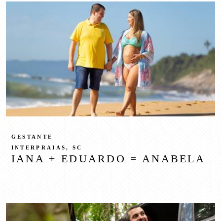
GESTANTE
INTERPRAIAS, SC
IANA + EDUARDO = ANABELA