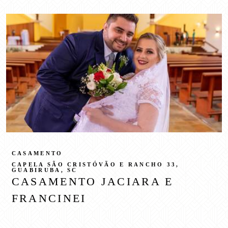
CASAMENTO
CAPELA SÃO CRISTÓVÃO E RANCHO 33,
GUABIRUBA, SC
CASAMENTO JACIARA E
FRANCINEI