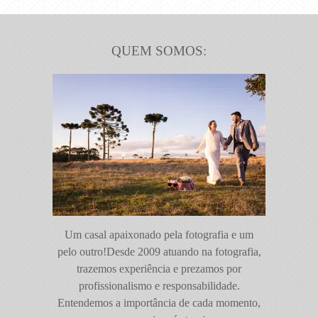
QUEM SOMOS:
Um casal apaixonado pela fotografia e um
pelo outro!Desde 2009 atuando na fotografia,
trazemos experiência e prezamos por
profissionalismo e responsabilidade.
Entendemos a importância de cada momento,