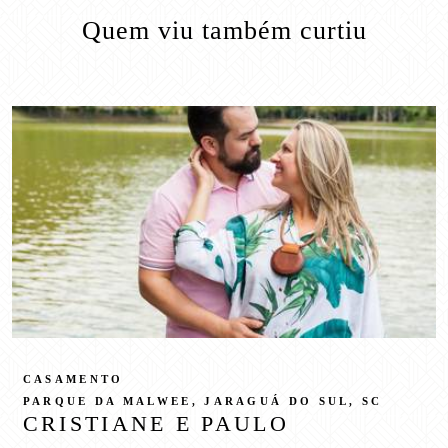
Quem viu também curtiu
CASAMENTO
PARQUE DA MALWEE, JARAGUÁ DO SUL, SC
CRISTIANE E PAULO