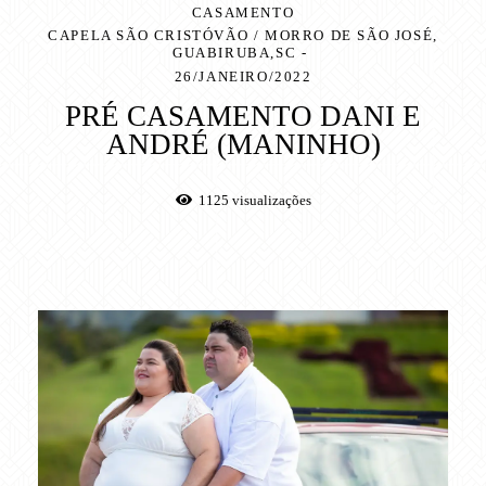
CASAMENTO
CAPELA SÃO CRISTÓVÃO / MORRO DE SÃO JOSÉ,
GUABIRUBA,SC
26/JANEIRO/2022
PRÉ CASAMENTO DANI E
ANDRÉ (MANINHO)
1125
visualizações