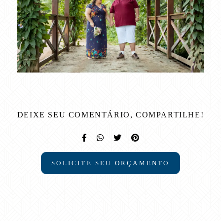
DEIXE SEU COMENTÁRIO, COMPARTILHE!
SOLICITE SEU ORÇAMENTO