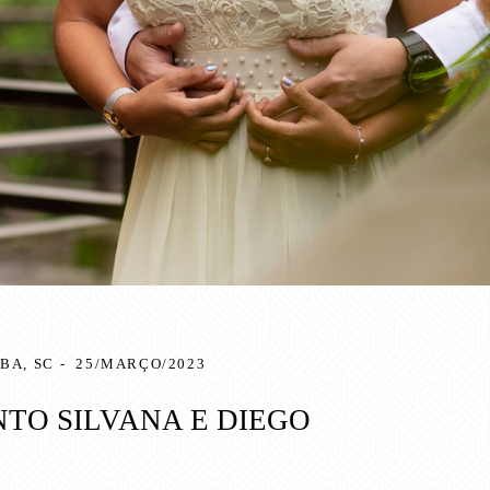
BA, SC
25/MARÇO/2023
TO SILVANA E DIEGO