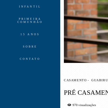
INFANTIL
PRIMEIRA
COMUNHÃO
15 ANOS
SOBRE
CONTATO
CASAMENTO
GUABIRU
PRÉ CASAMEN
970
visualizações