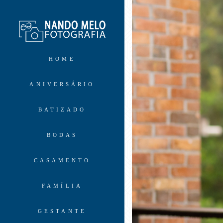
HOME
ANIVERSÁRIO
BATIZADO
BODAS
CASAMENTO
FAMÍLIA
GESTANTE