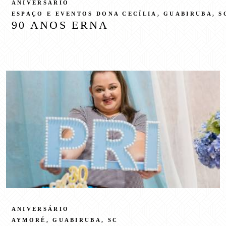
ANIVERSÁRIO
ESPAÇO E EVENTOS DONA CECÍLIA, GUABIRUBA, S
90 ANOS ERNA
ANIVERSÁRIO
AYMORÉ, GUABIRUBA, SC