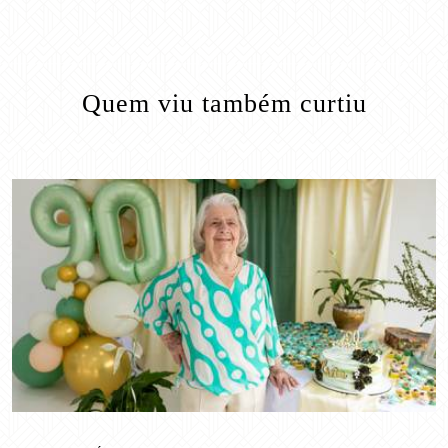
Quem viu também curtiu