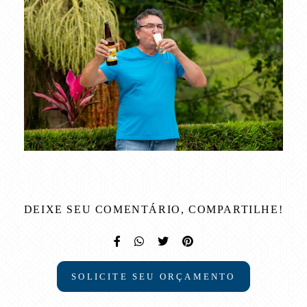
DEIXE SEU COMENTÁRIO, COMPARTILHE!
SOLICITE SEU ORÇAMENTO