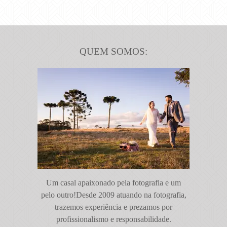
QUEM SOMOS:
Um casal apaixonado pela fotografia e um
pelo outro!Desde 2009 atuando na fotografia,
trazemos experiência e prezamos por
profissionalismo e responsabilidade.