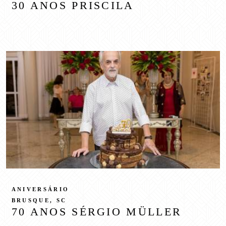
30 ANOS PRISCILA
ANIVERSÁRIO
BRUSQUE, SC
70 ANOS SÉRGIO MÜLLER