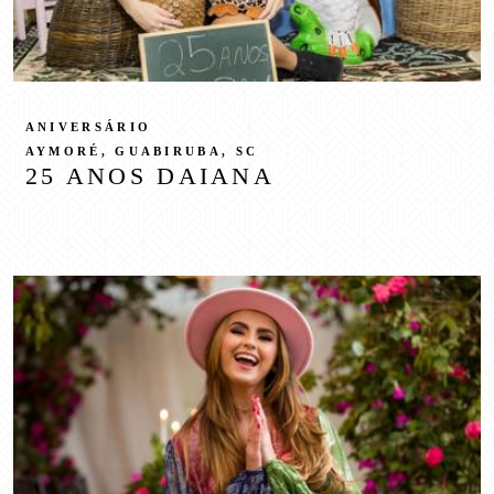
ANIVERSÁRIO
AYMORÉ, GUABIRUBA, SC
25 ANOS DAIANA