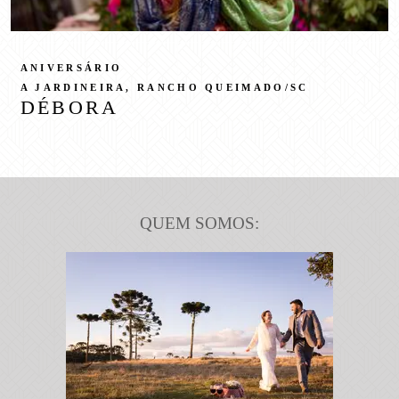
ANIVERSÁRIO
A JARDINEIRA, RANCHO QUEIMADO/SC
DÉBORA
QUEM SOMOS: