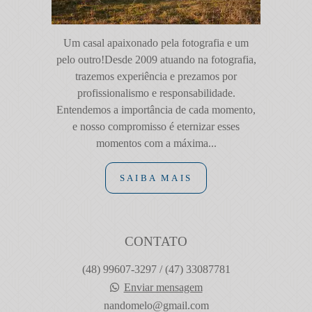
Um casal apaixonado pela fotografia e um
pelo outro!Desde 2009 atuando na fotografia,
trazemos experiência e prezamos por
profissionalismo e responsabilidade.
Entendemos a importância de cada momento,
e nosso compromisso é eternizar esses
momentos com a máxima...
SAIBA MAIS
CONTATO
(48) 99607-3297 / (47) 33087781
Enviar mensagem
nandomelo@gmail.com