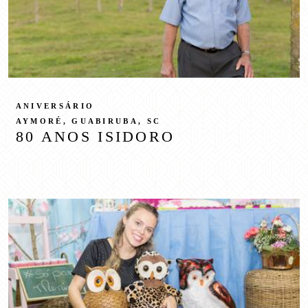
ANIVERSÁRIO
AYMORÉ, GUABIRUBA, SC
80 ANOS ISIDORO