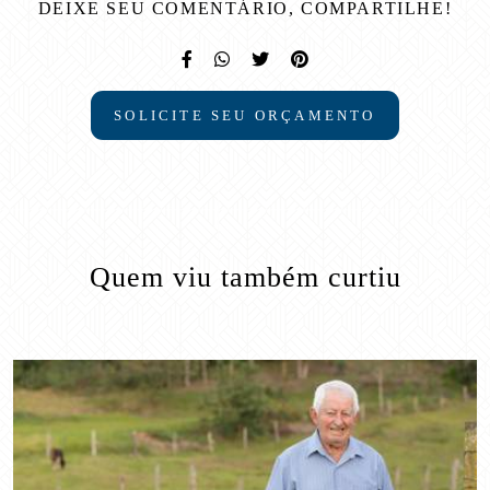
DEIXE SEU COMENTÁRIO, COMPARTILHE!
SOLICITE SEU ORÇAMENTO
Quem viu também curtiu